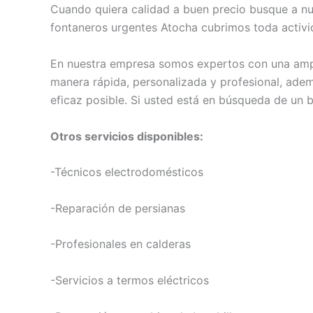
Cuando quiera calidad a buen precio busque a nue
fontaneros urgentes Atocha cubrimos toda activid
En nuestra empresa somos expertos con una ampli
manera rápida, personalizada y profesional, adem
eficaz posible. Si usted está en búsqueda de un 
Otros servicios disponibles:
-Técnicos electrodomésticos
-Reparación de persianas
-Profesionales en calderas
-Servicios a termos eléctricos