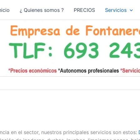
nicio
¿ Quienes somos ?
PRECIOS
Servicios
ia en el sector, nuestros principales servicios son estos: