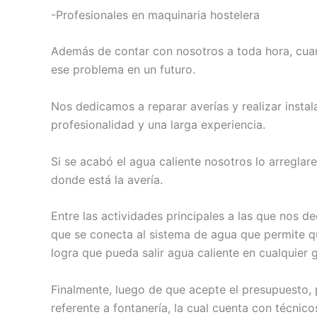
-Profesionales en maquinaria hostelera
Además de contar con nosotros a toda hora, cuan
ese problema en un futuro.
Nos dedicamos a reparar averías y realizar insta
profesionalidad y una larga experiencia.
Si se acabó el agua caliente nosotros lo arreglar
donde está la avería.
Entre las actividades principales a las que nos d
que se conecta al sistema de agua que permite qu
logra que pueda salir agua caliente en cualquier 
Finalmente, luego de que acepte el presupuesto, p
referente a fontanería, la cual cuenta con técni