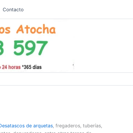
Contacto
Desatascos de arquetas
, fregaderos, tuberías,