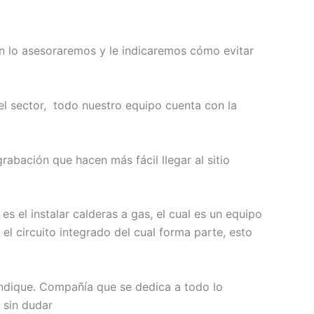
n lo asesoraremos y le indicaremos cómo evitar
el sector, todo nuestro equipo cuenta con la
rabación que hacen más fácil llegar al sitio
s el instalar calderas a gas, el cual es un equipo
l circuito integrado del cual forma parte, esto
 indique. Compañía que se dedica a todo lo
 sin dudar