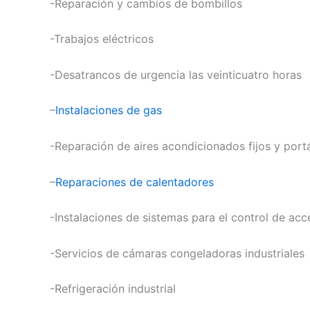
-Reparación y cambios de bombillos
-Trabajos eléctricos
-Desatrancos de urgencia las veinticuatro horas
–
Instalaciones de gas
-Reparación de aires acondicionados fijos y portá
–
Reparaciones de calentadores
-Instalaciones de sistemas para el control de ac
-Servicios de cámaras congeladoras industriales
-Refrigeración industrial