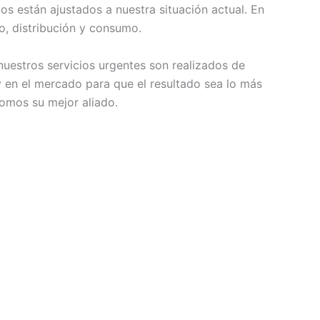
os están ajustados a nuestra situación actual. En
o, distribución y consumo.
uestros servicios urgentes son realizados de
y en el mercado para que el resultado sea lo más
somos su mejor aliado.